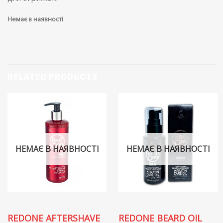
Немає в наявності
RELATED PRODUCTS
НЕМАЄ В НАЯВНОСТІ
НЕМАЄ В НАЯВНОСТІ
REDONE AFTERSHAVE
REDONE BEARD OIL