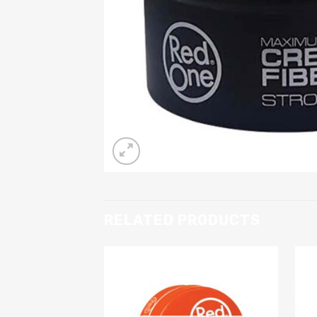
RELATED PRODUCTS