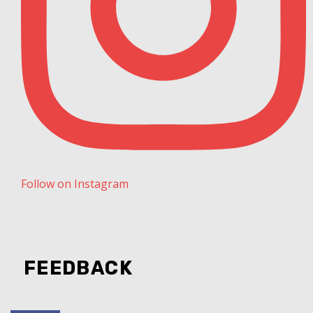
Follow on Instagram
FEEDBACK