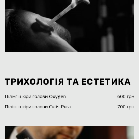
ТРИХОЛОГІЯ ТА ЕСТЕТИКА
Пілінг шкіри голови Oxygen
600 грн
Пілінг шкіри голови Cutis Pura
700 грн