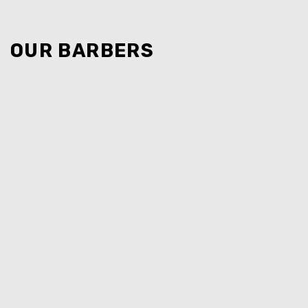
OUR BARBERS