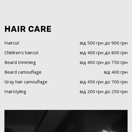
HAIR CARE
Haircut
від 500 грн до 900 грн
Children's haircut
від 400 грн до 800 грн
Beard trimming
від 400 грн до 750 грн
Beard camouflage
від 400 грн
Gray hair camouflage
від 450 грн до 700 грн
Hairstyling
від 200 грн до 250 грн