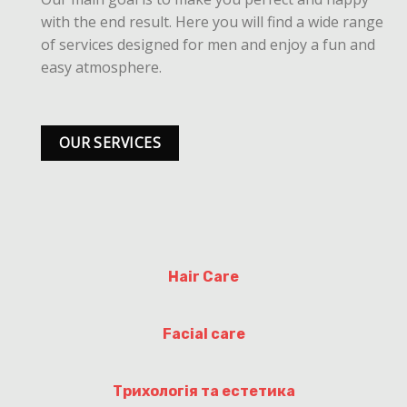
with the end result. Here you will find a wide range
of services designed for men and enjoy a fun and
easy atmosphere.
OUR SERVICES
Hair Care
Facial care
Трихологія та естетика