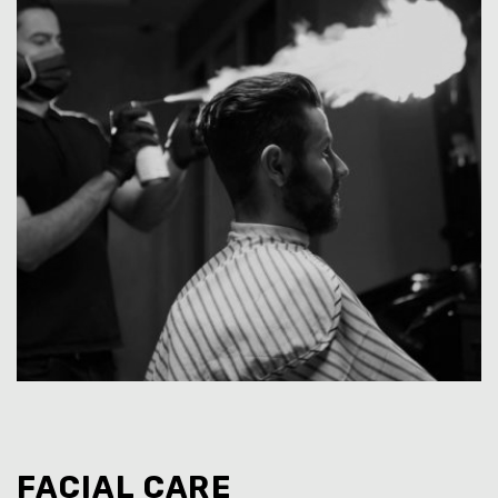
FACIAL CARE