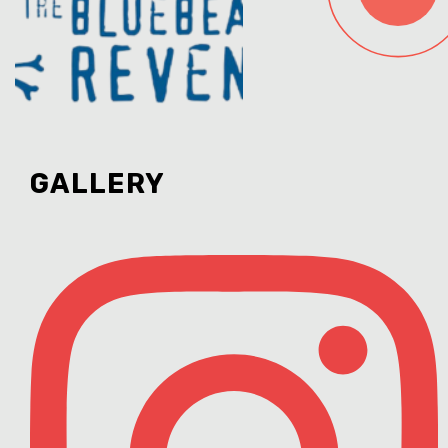
GALLERY