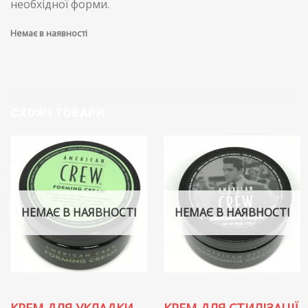
необхідної форми.
Немає в наявності
СХОЖІ ТОВАРИ
НЕМАЄ В НАЯВНОСТІ
НЕМАЄ В НАЯВНОСТІ
КРЕМ ДЛЯ УКЛАДКИ
КРЕМ ДЛЯ СТИЛІЗАЦІЇ