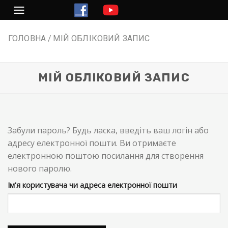
Перейти
до
змісту
ГОЛОВНА
МІЙ ОБЛІКОВИЙ ЗАПИС
МІЙ ОБЛІКОВИЙ ЗАПИС
Забули пароль? Будь ласка, введіть ваш логін або
адресу електронної пошти. Ви отримаєте
електронною поштою посилання для створення
нового паролю.
Ім'я користувача чи адреса електронної пошти