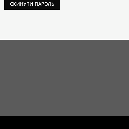
СКИНУТИ ПАРОЛЬ
|