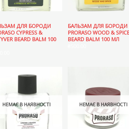
ЛЬЗАМ ДЛЯ БОРОДИ
БАЛЬЗАМ ДЛЯ БОРОДИ
ORASO CYPRESS &
PRORASO WOOD & SPIC
YVER BEARD BALM 100
BEARD BALM 100 МЛ
₴
500.00
0.00
НЕМАЄ В НАЯВНОСТІ
НЕМАЄ В НАЯВНОСТІ