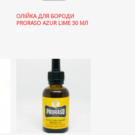
ОЛІЙКА ДЛЯ БОРОДИ
PRORASO AZUR LIME 30 МЛ
₴
620.00