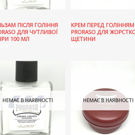
ЛЬЗАМ ПІСЛЯ ГОЛІННЯ
КРЕМ ПЕРЕД ГОЛІННЯМ
ORASO ДЛЯ ЧУТЛИВОЇ
PRORASO ДЛЯ ЖОРСТКО
ІРИ 100 МЛ
ЩЕТИНИ
0.00
₴
320.00
НЕМАЄ В НАЯВНОСТІ
НЕМАЄ В НАЯВНОСТІ