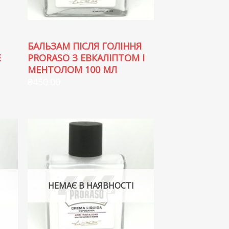
БАЛЬЗАМ ПІСЛЯ ГОЛІННЯ
E
PRORASO З ЕВКАЛІПТОМ І
МЕНТОЛОМ 100 МЛ
₴
450.00
НЕМАЄ В НАЯВНОСТІ