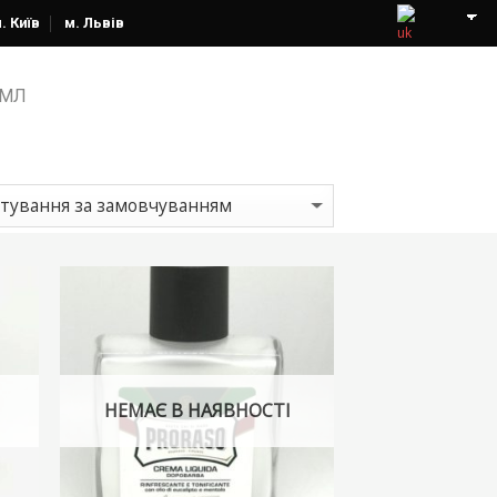
. Київ
м. Львів
 МЛ
НЕМАЄ В НАЯВНОСТІ