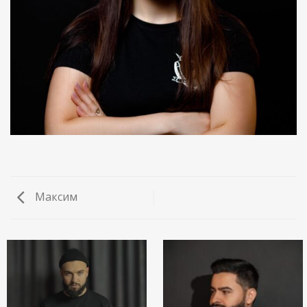
Максим